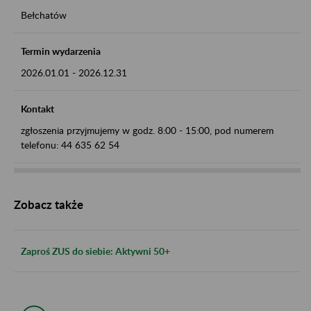
Bełchatów
Termin wydarzenia
2026.01.01
-
2026.12.31
Kontakt
zgłoszenia przyjmujemy w godz. 8:00 - 15:00, pod numerem
telefonu: 44 635 62 54
Zobacz także
Zaproś ZUS do siebie: Aktywni 50+