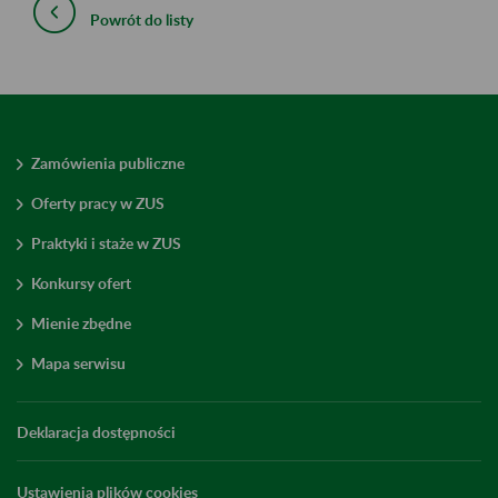
Powrót do listy
Zamówienia publiczne
Oferty pracy w ZUS
Praktyki i staże w ZUS
Konkursy ofert
Mienie zbędne
Mapa serwisu
Deklaracja dostępności
Ustawienia plików cookies