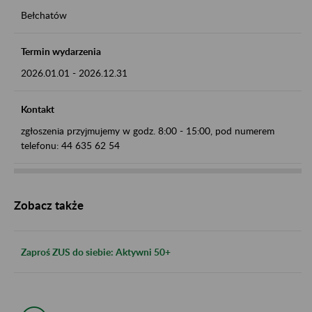
Bełchatów
Termin wydarzenia
2026.01.01
-
2026.12.31
Kontakt
zgłoszenia przyjmujemy w godz. 8:00 - 15:00, pod numerem
telefonu: 44 635 62 54
Zobacz także
Zaproś ZUS do siebie: Aktywni 50+