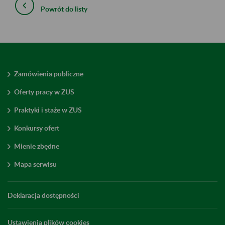
Powrót do listy
Zamówienia publiczne
Oferty pracy w ZUS
Praktyki i staże w ZUS
Konkursy ofert
Mienie zbędne
Mapa serwisu
Deklaracja dostępności
Ustawienia plików cookies