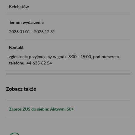
Bełchatów
Termin wydarzenia
2026.01.01
-
2026.12.31
Kontakt
zgłoszenia przyjmujemy w godz. 8:00 - 15:00, pod numerem
telefonu: 44 635 62 54
Zobacz także
Zaproś ZUS do siebie: Aktywni 50+