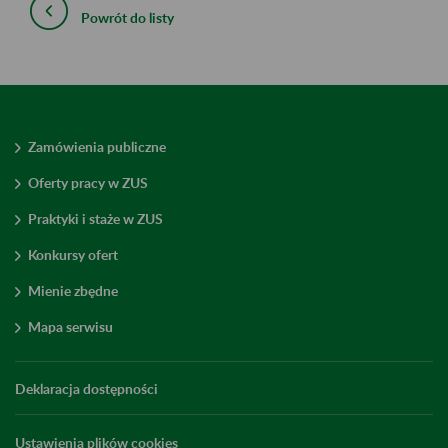
Powrót do listy
Zamówienia publiczne
Oferty pracy w ZUS
Praktyki i staże w ZUS
Konkursy ofert
Mienie zbędne
Mapa serwisu
Deklaracja dostępności
Ustawienia plików cookies