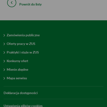
Powrót do listy
Zamówienia publiczne
Oferty pracy w ZUS
Praktyki i staże w ZUS
Konkursy ofert
Mienie zbędne
Mapa serwisu
Deklaracja dostępności
Ustawienia plików cookies