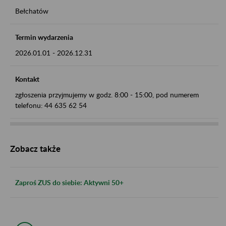
Bełchatów
Termin wydarzenia
2026.01.01
-
2026.12.31
Kontakt
zgłoszenia przyjmujemy w godz. 8:00 - 15:00, pod numerem
telefonu: 44 635 62 54
Zobacz także
Zaproś ZUS do siebie: Aktywni 50+