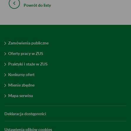
Powrót do listy
Zamówienia publiczne
Oferty pracy w ZUS
Praktyki i staże w ZUS
Konkursy ofert
Mienie zbędne
Mapa serwisu
Deklaracja dostępności
Ustawienia plików cookies