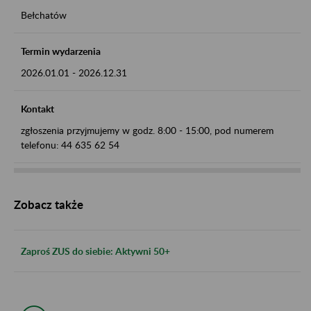
Bełchatów
Termin wydarzenia
2026.01.01
-
2026.12.31
Kontakt
zgłoszenia przyjmujemy w godz. 8:00 - 15:00, pod numerem
telefonu: 44 635 62 54
Zobacz także
Zaproś ZUS do siebie: Aktywni 50+