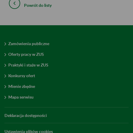
Powrót do listy
Zamówienia publiczne
Oferty pracy w ZUS
Praktyki i staże w ZUS
Konkursy ofert
Mienie zbędne
Mapa serwisu
Deklaracja dostępności
Ustawienia plików cookies