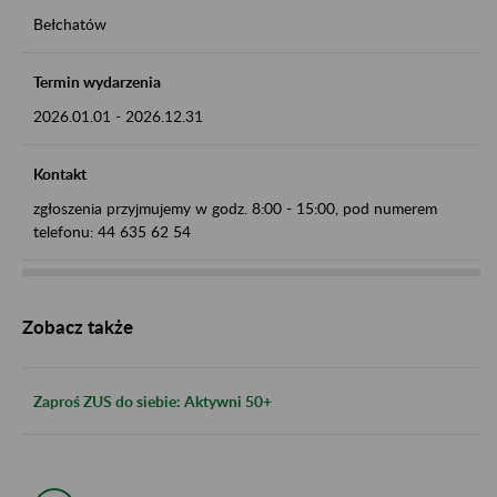
Bełchatów
Termin wydarzenia
2026.01.01
-
2026.12.31
Kontakt
zgłoszenia przyjmujemy w godz. 8:00 - 15:00, pod numerem
telefonu: 44 635 62 54
Zobacz także
Zaproś ZUS do siebie: Aktywni 50+