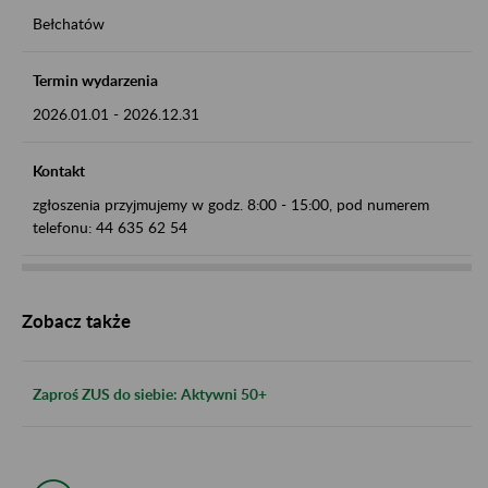
Bełchatów
Termin wydarzenia
2026.01.01
-
2026.12.31
Kontakt
zgłoszenia przyjmujemy w godz. 8:00 - 15:00, pod numerem
telefonu: 44 635 62 54
Zobacz także
Zaproś ZUS do siebie: Aktywni 50+