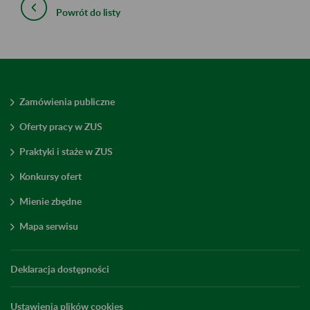
Powrót do listy
Zamówienia publiczne
Oferty pracy w ZUS
Praktyki i staże w ZUS
Konkursy ofert
Mienie zbędne
Mapa serwisu
Deklaracja dostępności
Ustawienia plików cookies