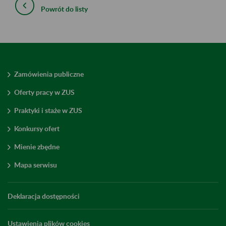
Powrót do listy
Zamówienia publiczne
Oferty pracy w ZUS
Praktyki i staże w ZUS
Konkursy ofert
Mienie zbędne
Mapa serwisu
Deklaracja dostępności
Ustawienia plików cookies