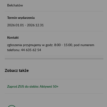
Bełchatów
Termin wydarzenia
2026.01.01
-
2026.12.31
Kontakt
zgłoszenia przyjmujemy w godz. 8:00 - 15:00, pod numerem
telefonu: 44 635 62 54
Zobacz także
Zaproś ZUS do siebie: Aktywni 50+