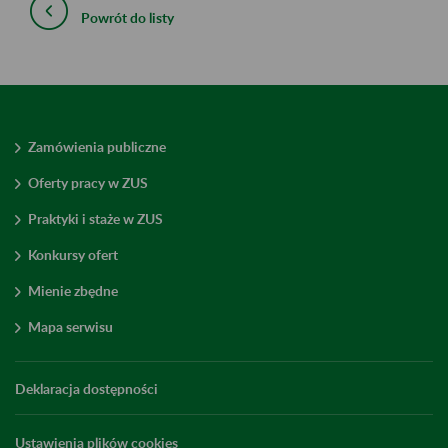
Powrót do listy
Zamówienia publiczne
Oferty pracy w ZUS
Praktyki i staże w ZUS
Konkursy ofert
Mienie zbędne
Mapa serwisu
Deklaracja dostępności
Ustawienia plików cookies