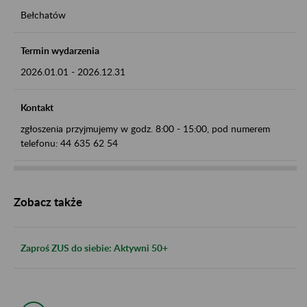
Bełchatów
Termin wydarzenia
2026.01.01
-
2026.12.31
Kontakt
zgłoszenia przyjmujemy w godz. 8:00 - 15:00, pod numerem
telefonu: 44 635 62 54
Zobacz także
Zaproś ZUS do siebie: Aktywni 50+