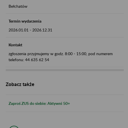
Bełchatów
Termin wydarzenia
2026.01.01
-
2026.12.31
Kontakt
zgłoszenia przyjmujemy w godz. 8:00 - 15:00, pod numerem
telefonu: 44 635 62 54
Zobacz także
Zaproś ZUS do siebie: Aktywni 50+