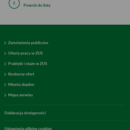
Powrót do listy
Zamówienia publiczne
Oferty pracy w ZUS
Praktyki i staże w ZUS
Konkursy ofert
Mienie zbędne
Mapa serwisu
Deklaracja dostępności
Ustawienia plików cookies