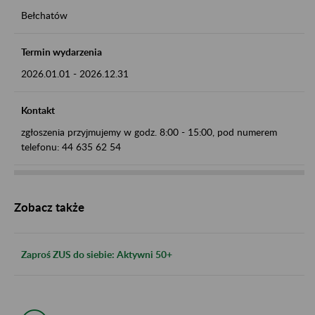
Bełchatów
Termin wydarzenia
2026.01.01
-
2026.12.31
Kontakt
zgłoszenia przyjmujemy w godz. 8:00 - 15:00, pod numerem
telefonu: 44 635 62 54
Zobacz także
Zaproś ZUS do siebie: Aktywni 50+