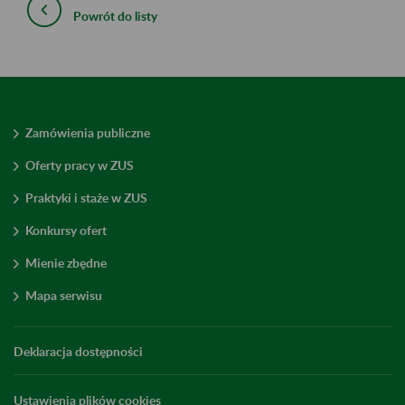
Powrót do listy
Zamówienia publiczne
Oferty pracy w ZUS
Praktyki i staże w ZUS
Konkursy ofert
Mienie zbędne
Mapa serwisu
Deklaracja dostępności
Ustawienia plików cookies