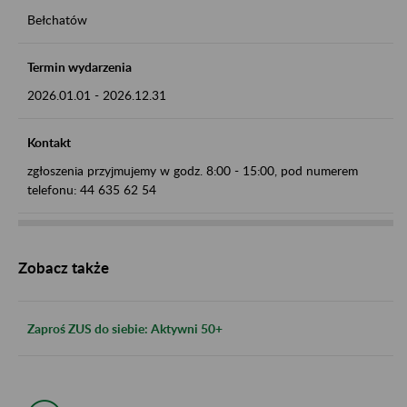
Bełchatów
Termin wydarzenia
2026.01.01
-
2026.12.31
Kontakt
zgłoszenia przyjmujemy w godz. 8:00 - 15:00, pod numerem
telefonu: 44 635 62 54
Zobacz także
Zaproś ZUS do siebie: Aktywni 50+