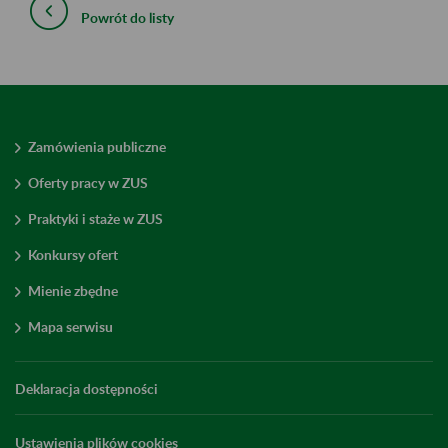
Powrót do listy
Zamówienia publiczne
Oferty pracy w ZUS
Praktyki i staże w ZUS
Konkursy ofert
Mienie zbędne
Mapa serwisu
Deklaracja dostępności
Ustawienia plików cookies