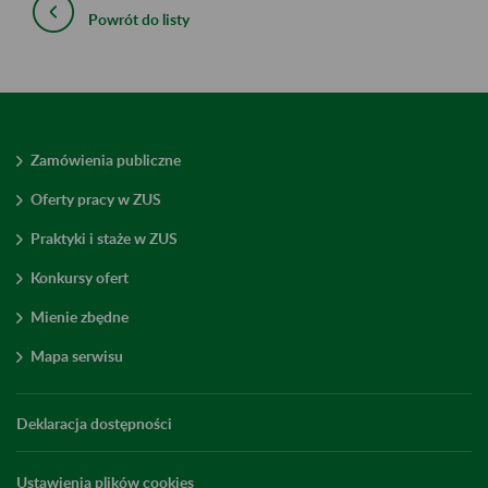
Powrót do listy
Zamówienia publiczne
Oferty pracy w ZUS
Praktyki i staże w ZUS
Konkursy ofert
Mienie zbędne
Mapa serwisu
Deklaracja dostępności
Ustawienia plików cookies