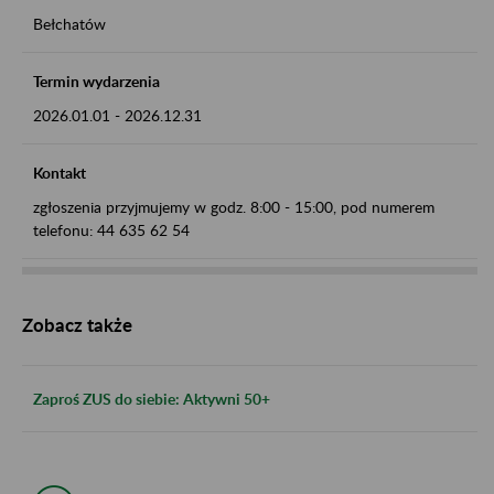
Bełchatów
Termin wydarzenia
2026.01.01
-
2026.12.31
Kontakt
zgłoszenia przyjmujemy w godz. 8:00 - 15:00, pod numerem
telefonu: 44 635 62 54
Zobacz także
Zaproś ZUS do siebie: Aktywni 50+