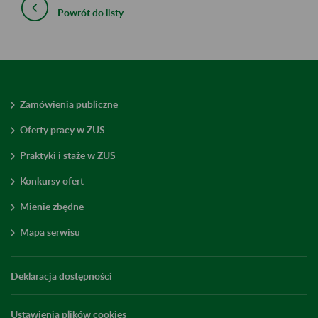
Powrót do listy
Zamówienia publiczne
Oferty pracy w ZUS
Praktyki i staże w ZUS
Konkursy ofert
Mienie zbędne
Mapa serwisu
Deklaracja dostępności
Ustawienia plików cookies