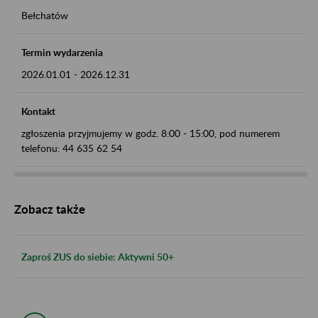
Bełchatów
Termin wydarzenia
2026.01.01
-
2026.12.31
Kontakt
zgłoszenia przyjmujemy w godz. 8:00 - 15:00, pod numerem
telefonu: 44 635 62 54
Zobacz także
Zaproś ZUS do siebie: Aktywni 50+