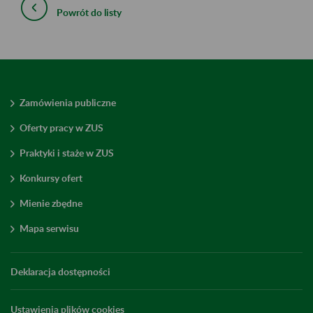
Powrót do listy
Zamówienia publiczne
Oferty pracy w ZUS
Praktyki i staże w ZUS
Konkursy ofert
Mienie zbędne
Mapa serwisu
Deklaracja dostępności
Ustawienia plików cookies