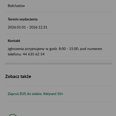
Bełchatów
Termin wydarzenia
2026.01.01
-
2026.12.31
Kontakt
zgłoszenia przyjmujemy w godz. 8:00 - 15:00, pod numerem
telefonu: 44 635 62 54
Zobacz także
Zaproś ZUS do siebie: Aktywni 50+