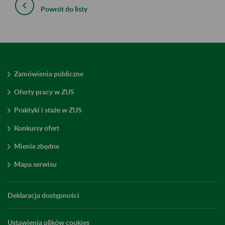
Powrót do listy
Zamówienia publiczne
Oferty pracy w ZUS
Praktyki i staże w ZUS
Konkursy ofert
Mienie zbędne
Mapa serwisu
Deklaracja dostępności
Ustawienia plików cookies