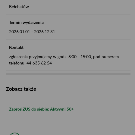
Bełchatów
Termin wydarzenia
2026.01.01
-
2026.12.31
Kontakt
zgłoszenia przyjmujemy w godz. 8:00 - 15:00, pod numerem
telefonu: 44 635 62 54
Zobacz także
Zaproś ZUS do siebie: Aktywni 50+