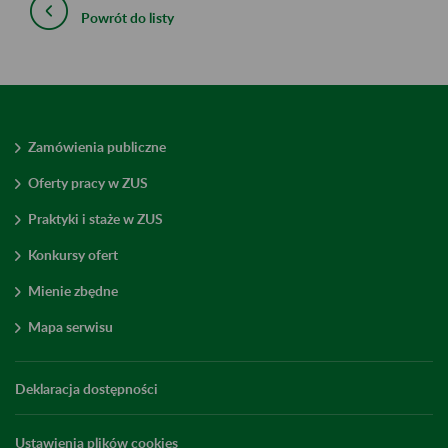
Powrót do listy
Zamówienia publiczne
Oferty pracy w ZUS
Praktyki i staże w ZUS
Konkursy ofert
Mienie zbędne
Mapa serwisu
Deklaracja dostępności
Ustawienia plików cookies