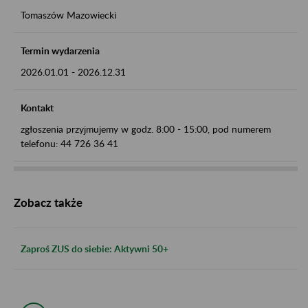
Tomaszów Mazowiecki
Termin wydarzenia
2026.01.01
-
2026.12.31
Kontakt
zgłoszenia przyjmujemy w godz. 8:00 - 15:00, pod numerem
telefonu: 44 726 36 41
Zobacz także
Zaproś ZUS do siebie: Aktywni 50+