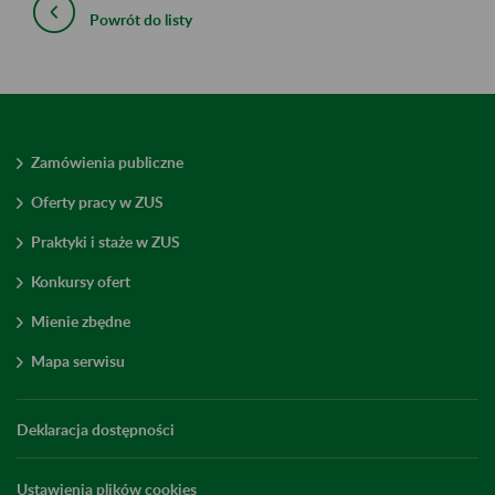
Powrót do listy
Zamówienia publiczne
Oferty pracy w ZUS
Praktyki i staże w ZUS
Konkursy ofert
Mienie zbędne
Mapa serwisu
Deklaracja dostępności
Ustawienia plików cookies