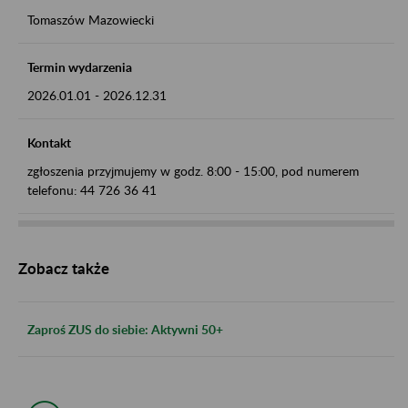
Tomaszów Mazowiecki
Termin wydarzenia
2026.01.01
-
2026.12.31
Kontakt
zgłoszenia przyjmujemy w godz. 8:00 - 15:00, pod numerem
telefonu: 44 726 36 41
Zobacz także
Zaproś ZUS do siebie: Aktywni 50+