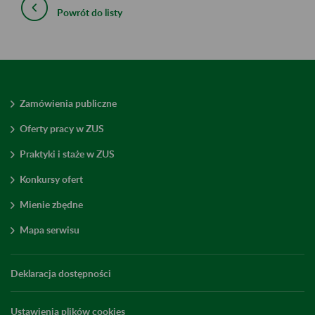
Powrót do listy
Zamówienia publiczne
Oferty pracy w ZUS
Praktyki i staże w ZUS
Konkursy ofert
Mienie zbędne
Mapa serwisu
Deklaracja dostępności
Ustawienia plików cookies