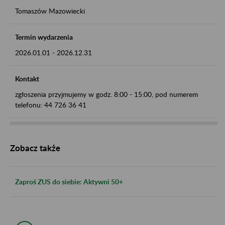
Tomaszów Mazowiecki
Termin wydarzenia
2026.01.01
-
2026.12.31
Kontakt
zgłoszenia przyjmujemy w godz. 8:00 - 15:00, pod numerem
telefonu: 44 726 36 41
Zobacz także
Zaproś ZUS do siebie: Aktywni 50+