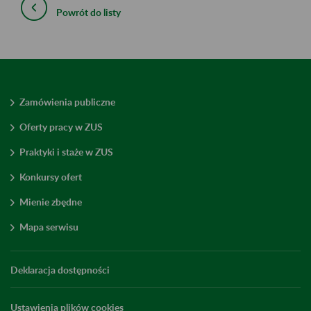
Powrót do listy
Zamówienia publiczne
Oferty pracy w ZUS
Praktyki i staże w ZUS
Konkursy ofert
Mienie zbędne
Mapa serwisu
Deklaracja dostępności
Ustawienia plików cookies