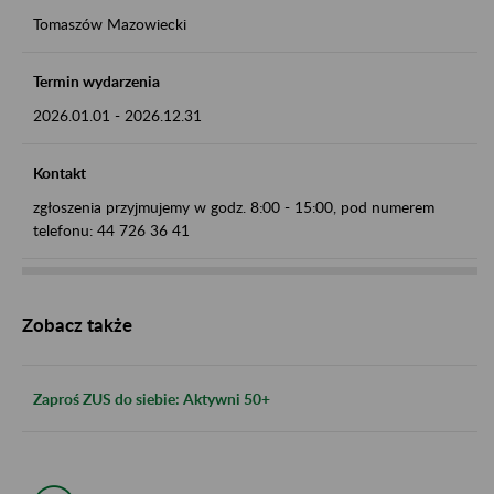
Tomaszów Mazowiecki
Termin wydarzenia
2026.01.01
-
2026.12.31
Kontakt
zgłoszenia przyjmujemy w godz. 8:00 - 15:00, pod numerem
telefonu: 44 726 36 41
Zobacz także
Zaproś ZUS do siebie: Aktywni 50+