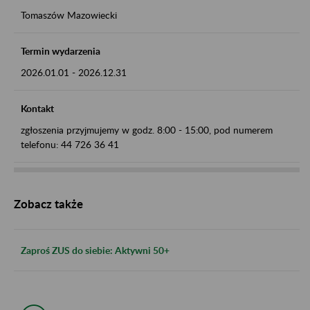
Tomaszów Mazowiecki
Termin wydarzenia
2026.01.01
-
2026.12.31
Kontakt
zgłoszenia przyjmujemy w godz. 8:00 - 15:00, pod numerem
telefonu: 44 726 36 41
Zobacz także
Zaproś ZUS do siebie: Aktywni 50+