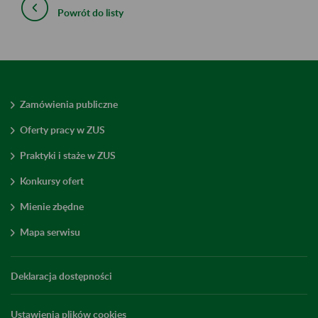
Powrót do listy
Zamówienia publiczne
Oferty pracy w ZUS
Praktyki i staże w ZUS
Konkursy ofert
Mienie zbędne
Mapa serwisu
Deklaracja dostępności
Ustawienia plików cookies