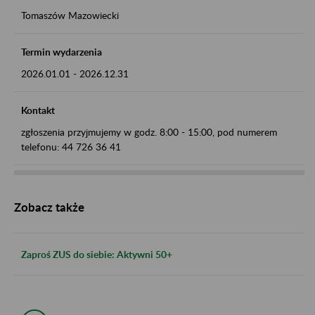
Tomaszów Mazowiecki
Termin wydarzenia
2026.01.01
-
2026.12.31
Kontakt
zgłoszenia przyjmujemy w godz. 8:00 - 15:00, pod numerem
telefonu: 44 726 36 41
Zobacz także
Zaproś ZUS do siebie: Aktywni 50+