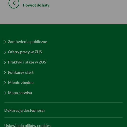
Powrót do listy
Zamówienia publiczne
Oferty pracy w ZUS
Praktyki i staże w ZUS
Konkursy ofert
Mienie zbędne
Mapa serwisu
Deklaracja dostępności
Ustawienia plików cookies