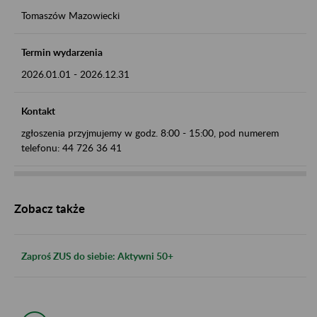
Tomaszów Mazowiecki
Termin wydarzenia
2026.01.01
-
2026.12.31
Kontakt
zgłoszenia przyjmujemy w godz. 8:00 - 15:00, pod numerem
telefonu: 44 726 36 41
Zobacz także
Zaproś ZUS do siebie: Aktywni 50+