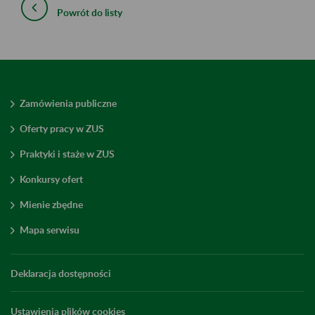
Powrót do listy
Zamówienia publiczne
Oferty pracy w ZUS
Praktyki i staże w ZUS
Konkursy ofert
Mienie zbędne
Mapa serwisu
Deklaracja dostępności
Ustawienia plików cookies