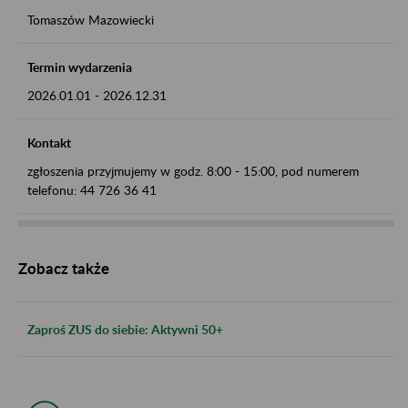
Tomaszów Mazowiecki
Termin wydarzenia
2026.01.01
-
2026.12.31
Kontakt
zgłoszenia przyjmujemy w godz. 8:00 - 15:00, pod numerem
telefonu: 44 726 36 41
Zobacz także
Zaproś ZUS do siebie: Aktywni 50+