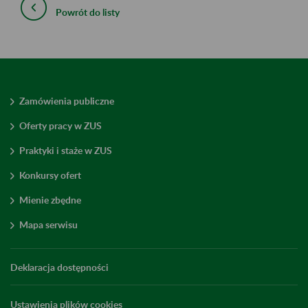
Powrót do listy
Zamówienia publiczne
Oferty pracy w ZUS
Praktyki i staże w ZUS
Konkursy ofert
Mienie zbędne
Mapa serwisu
Deklaracja dostępności
Ustawienia plików cookies