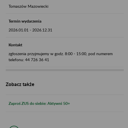
Tomaszów Mazowiecki
Termin wydarzenia
2026.01.01
-
2026.12.31
Kontakt
zgłoszenia przyjmujemy w godz. 8:00 - 15:00, pod numerem
telefonu: 44 726 36 41
Zobacz także
Zaproś ZUS do siebie: Aktywni 50+