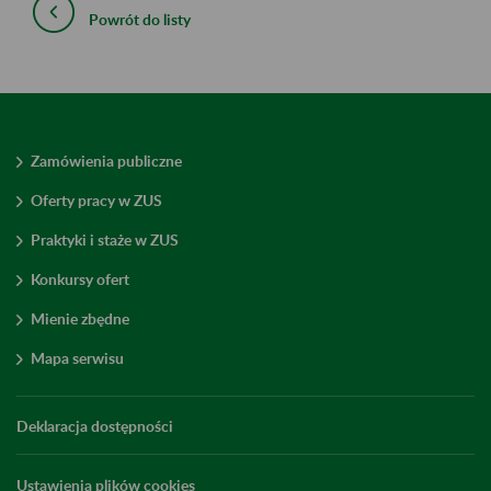
Powrót do listy
Zamówienia publiczne
Oferty pracy w ZUS
Praktyki i staże w ZUS
Konkursy ofert
Mienie zbędne
Mapa serwisu
Deklaracja dostępności
Ustawienia plików cookies