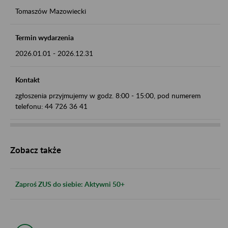
Tomaszów Mazowiecki
Termin wydarzenia
2026.01.01
-
2026.12.31
Kontakt
zgłoszenia przyjmujemy w godz. 8:00 - 15:00, pod numerem
telefonu: 44 726 36 41
Zobacz także
Zaproś ZUS do siebie: Aktywni 50+