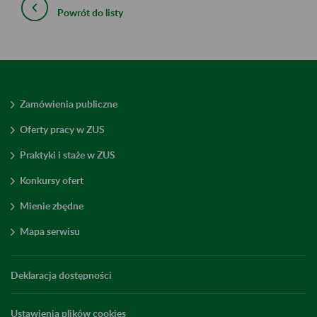
Powrót do listy
Zamówienia publiczne
Oferty pracy w ZUS
Praktyki i staże w ZUS
Konkursy ofert
Mienie zbędne
Mapa serwisu
Deklaracja dostępności
Ustawienia plików cookies