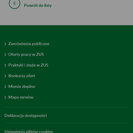
Powrót do listy
Zamówienia publiczne
Oferty pracy w ZUS
Praktyki i staże w ZUS
Konkursy ofert
Mienie zbędne
Mapa serwisu
Deklaracja dostępności
Ustawienia plików cookies