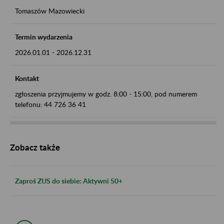
Tomaszów Mazowiecki
Termin wydarzenia
2026.01.01
-
2026.12.31
Kontakt
zgłoszenia przyjmujemy w godz. 8:00 - 15:00, pod numerem
telefonu: 44 726 36 41
Zobacz także
Zaproś ZUS do siebie: Aktywni 50+