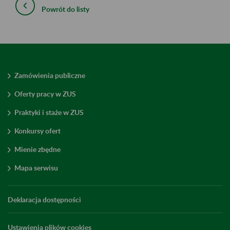
Powrót do listy
Zamówienia publiczne
Oferty pracy w ZUS
Praktyki i staże w ZUS
Konkursy ofert
Mienie zbędne
Mapa serwisu
Deklaracja dostępności
Ustawienia plików cookies