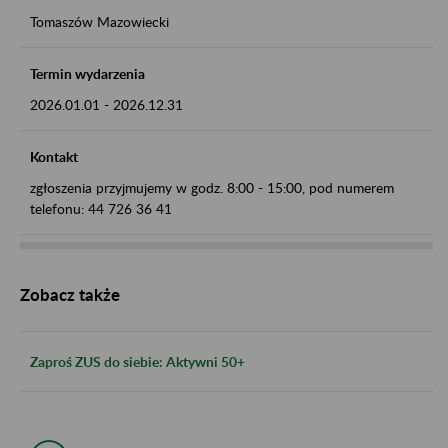
Tomaszów Mazowiecki
Termin wydarzenia
2026.01.01
-
2026.12.31
Kontakt
zgłoszenia przyjmujemy w godz. 8:00 - 15:00, pod numerem
telefonu: 44 726 36 41
Zobacz także
Zaproś ZUS do siebie: Aktywni 50+