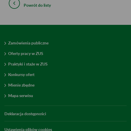
Powrót do listy
Zamówienia publiczne
Oferty pracy w ZUS
Praktyki i staże w ZUS
Konkursy ofert
Mienie zbędne
Mapa serwisu
Deklaracja dostępności
Ustawienia plików cookies