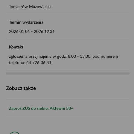
Tomaszów Mazowiecki
Termin wydarzenia
2026.01.01
-
2026.12.31
Kontakt
zgłoszenia przyjmujemy w godz. 8:00 - 15:00, pod numerem
telefonu: 44 726 36 41
Zobacz także
Zaproś ZUS do siebie: Aktywni 50+