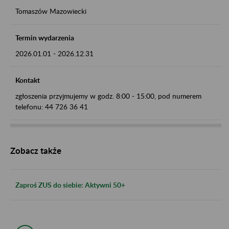
Tomaszów Mazowiecki
Termin wydarzenia
2026.01.01
-
2026.12.31
Kontakt
zgłoszenia przyjmujemy w godz. 8:00 - 15:00, pod numerem
telefonu: 44 726 36 41
Zobacz także
Zaproś ZUS do siebie: Aktywni 50+