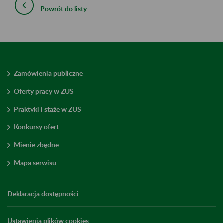
Powrót do listy
Zamówienia publiczne
Oferty pracy w ZUS
Praktyki i staże w ZUS
Konkursy ofert
Mienie zbędne
Mapa serwisu
Deklaracja dostępności
Ustawienia plików cookies