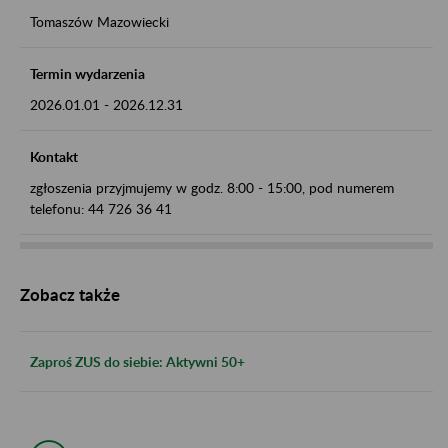
Tomaszów Mazowiecki
Termin wydarzenia
2026.01.01
-
2026.12.31
Kontakt
zgłoszenia przyjmujemy w godz. 8:00 - 15:00, pod numerem
telefonu: 44 726 36 41
Zobacz także
Zaproś ZUS do siebie: Aktywni 50+