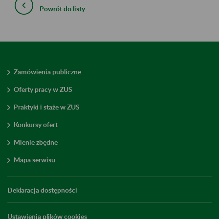
Powrót do listy
Zamówienia publiczne
Oferty pracy w ZUS
Praktyki i staże w ZUS
Konkursy ofert
Mienie zbędne
Mapa serwisu
Deklaracja dostępności
Ustawienia plików cookies