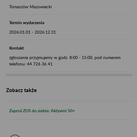
Tomaszów Mazowiecki
Termin wydarzenia
2026.01.01
-
2026.12.31
Kontakt
zgłoszenia przyjmujemy w godz. 8:00 - 15:00, pod numerem
telefonu: 44 726 36 41
Zobacz także
Zaproś ZUS do siebie: Aktywni 50+