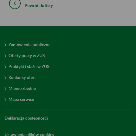
Powrót do listy
Zamówienia publiczne
Oferty pracy w ZUS
Praktyki i staże w ZUS
Konkursy ofert
Mienie zbędne
Mapa serwisu
Deklaracja dostępności
Ustawienia plików cookies