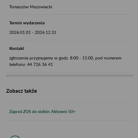
Tomaszów Mazowiecki
Termin wydarzenia
2026.01.01
-
2026.12.31
Kontakt
zgłoszenia przyjmujemy w godz. 8:00 - 15:00, pod numerem
telefonu: 44 726 36 41
Zobacz także
Zaproś ZUS do siebie: Aktywni 50+