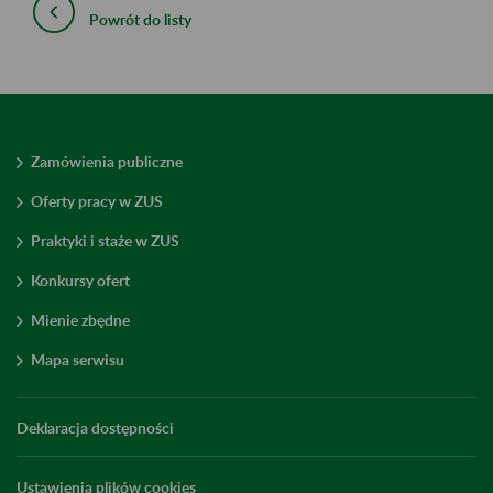
Powrót do listy
Zamówienia publiczne
Oferty pracy w ZUS
Praktyki i staże w ZUS
Konkursy ofert
Mienie zbędne
Mapa serwisu
Deklaracja dostępności
Ustawienia plików cookies