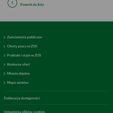
Powrót do listy
Zamówienia publiczne
Oferty pracy w ZUS
Praktyki i staże w ZUS
Konkursy ofert
Mienie zbędne
Mapa serwisu
Deklaracja dostępności
Ustawienia plików cookies