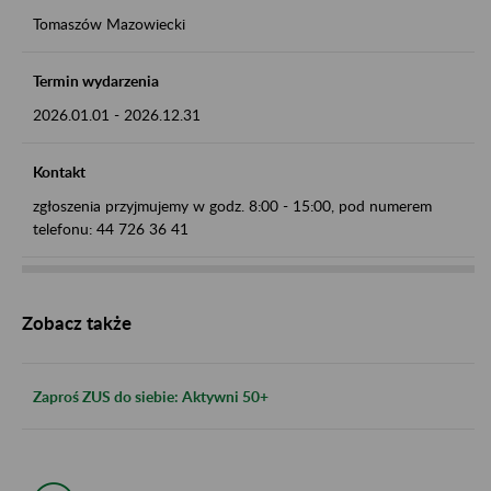
Tomaszów Mazowiecki
Termin wydarzenia
2026.01.01
-
2026.12.31
Kontakt
zgłoszenia przyjmujemy w godz. 8:00 - 15:00, pod numerem
telefonu: 44 726 36 41
Zobacz także
Zaproś ZUS do siebie: Aktywni 50+