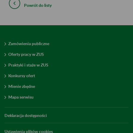
Powrót do listy
Zamówienia publiczne
Oferty pracy w ZUS
Praktyki i staże w ZUS
Konkursy ofert
Mienie zbędne
Mapa serwisu
Deklaracja dostępności
Ustawienia plików cookies