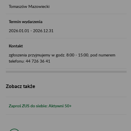
Tomaszów Mazowiecki
Termin wydarzenia
2026.01.01
-
2026.12.31
Kontakt
zgłoszenia przyjmujemy w godz. 8:00 - 15:00, pod numerem
telefonu: 44 726 36 41
Zobacz także
Zaproś ZUS do siebie: Aktywni 50+