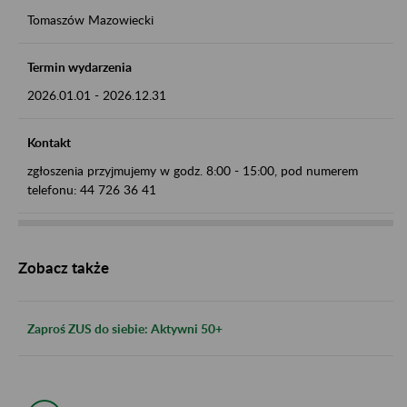
Tomaszów Mazowiecki
Termin wydarzenia
2026.01.01
-
2026.12.31
Kontakt
zgłoszenia przyjmujemy w godz. 8:00 - 15:00, pod numerem
telefonu: 44 726 36 41
Zobacz także
Zaproś ZUS do siebie: Aktywni 50+