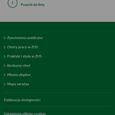
Powrót do listy
Zamówienia publiczne
Oferty pracy w ZUS
Praktyki i staże w ZUS
Konkursy ofert
Mienie zbędne
Mapa serwisu
Deklaracja dostępności
Ustawienia plików cookies