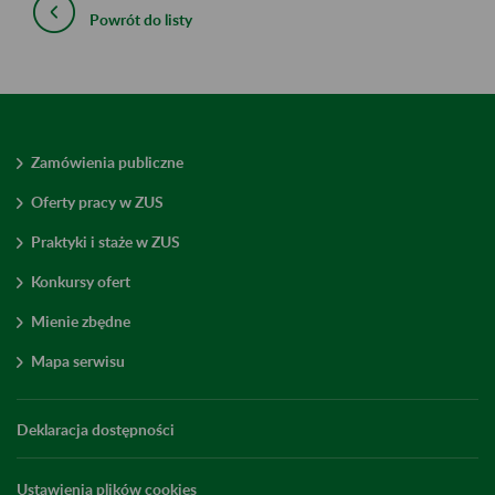
Powrót do listy
Zamówienia publiczne
Oferty pracy w ZUS
Praktyki i staże w ZUS
Konkursy ofert
Mienie zbędne
Mapa serwisu
Deklaracja dostępności
Ustawienia plików cookies