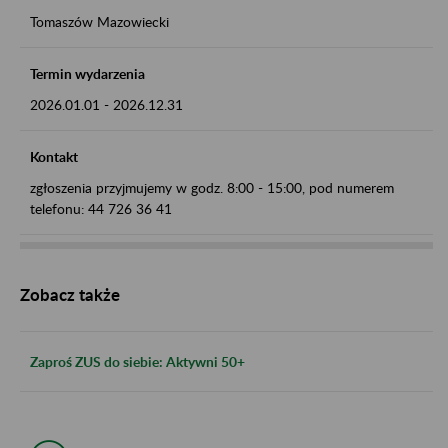
Tomaszów Mazowiecki
Termin wydarzenia
2026.01.01
-
2026.12.31
Kontakt
zgłoszenia przyjmujemy w godz. 8:00 - 15:00, pod numerem
telefonu: 44 726 36 41
Zobacz także
Zaproś ZUS do siebie: Aktywni 50+