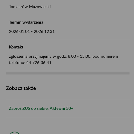
Tomaszów Mazowiecki
Termin wydarzenia
2026.01.01
-
2026.12.31
Kontakt
zgłoszenia przyjmujemy w godz. 8:00 - 15:00, pod numerem
telefonu: 44 726 36 41
Zobacz także
Zaproś ZUS do siebie: Aktywni 50+