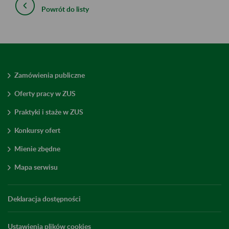
Powrót do listy
Zamówienia publiczne
Oferty pracy w ZUS
Praktyki i staże w ZUS
Konkursy ofert
Mienie zbędne
Mapa serwisu
Deklaracja dostępności
Ustawienia plików cookies