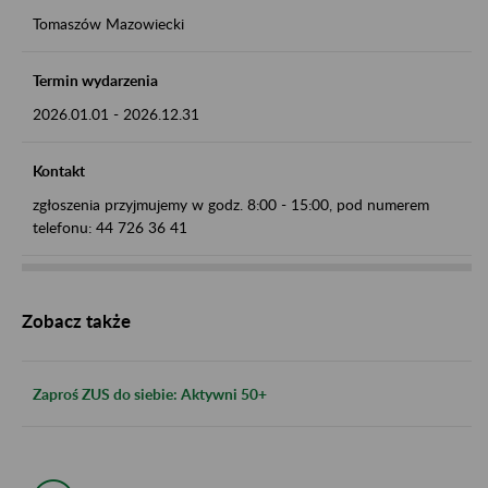
Tomaszów Mazowiecki
Termin wydarzenia
2026.01.01
-
2026.12.31
Kontakt
zgłoszenia przyjmujemy w godz. 8:00 - 15:00, pod numerem
telefonu: 44 726 36 41
Zobacz także
Zaproś ZUS do siebie: Aktywni 50+