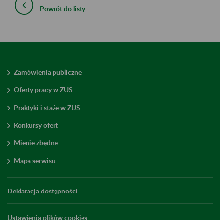
Powrót do listy
Zamówienia publiczne
Oferty pracy w ZUS
Praktyki i staże w ZUS
Konkursy ofert
Mienie zbędne
Mapa serwisu
Deklaracja dostępności
Ustawienia plików cookies