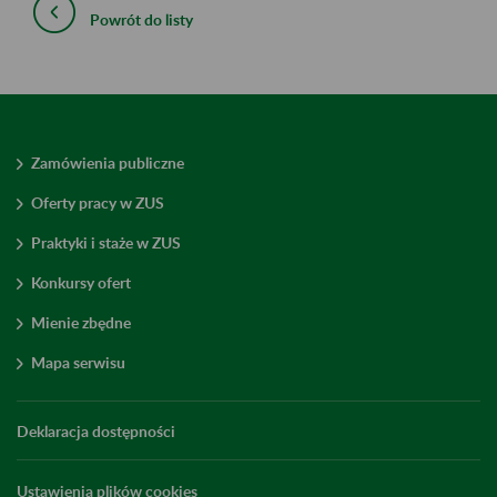
Powrót do listy
Zamówienia publiczne
Oferty pracy w ZUS
Praktyki i staże w ZUS
Konkursy ofert
Mienie zbędne
Mapa serwisu
Deklaracja dostępności
Ustawienia plików cookies