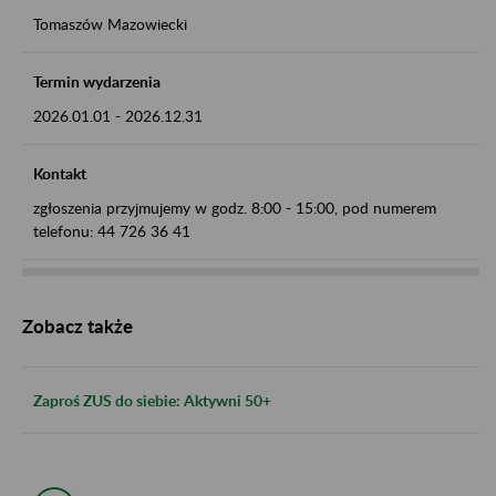
Tomaszów Mazowiecki
Termin wydarzenia
2026.01.01
-
2026.12.31
Kontakt
zgłoszenia przyjmujemy w godz. 8:00 - 15:00, pod numerem
telefonu: 44 726 36 41
Zobacz także
Zaproś ZUS do siebie: Aktywni 50+