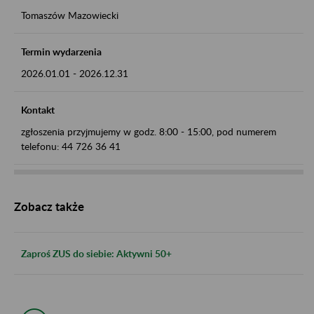
Tomaszów Mazowiecki
Termin wydarzenia
2026.01.01
-
2026.12.31
Kontakt
zgłoszenia przyjmujemy w godz. 8:00 - 15:00, pod numerem
telefonu: 44 726 36 41
Zobacz także
Zaproś ZUS do siebie: Aktywni 50+