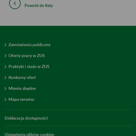
Powrót do listy
Zamówienia publiczne
Oferty pracy w ZUS
Praktyki i staże w ZUS
Konkursy ofert
Mienie zbędne
Mapa serwisu
Deklaracja dostępności
Ustawienia plików cookies