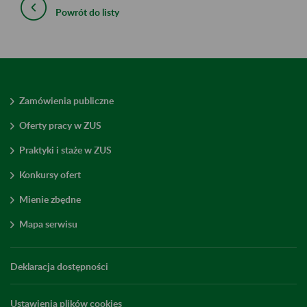
Powrót do listy
Zamówienia publiczne
Oferty pracy w ZUS
Praktyki i staże w ZUS
Konkursy ofert
Mienie zbędne
Mapa serwisu
Deklaracja dostępności
Ustawienia plików cookies