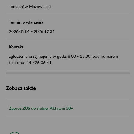
Tomaszów Mazowiecki
Termin wydarzenia
2026.01.01
-
2026.12.31
Kontakt
zgłoszenia przyjmujemy w godz. 8:00 - 15:00, pod numerem
telefonu: 44 726 36 41
Zobacz także
Zaproś ZUS do siebie: Aktywni 50+