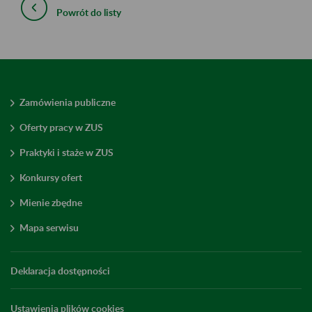
Powrót do listy
Zamówienia publiczne
Oferty pracy w ZUS
Praktyki i staże w ZUS
Konkursy ofert
Mienie zbędne
Mapa serwisu
Deklaracja dostępności
Ustawienia plików cookies