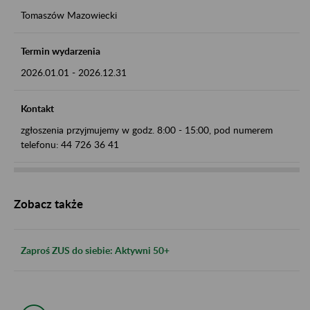
Tomaszów Mazowiecki
Termin wydarzenia
2026.01.01
-
2026.12.31
Kontakt
zgłoszenia przyjmujemy w godz. 8:00 - 15:00, pod numerem
telefonu: 44 726 36 41
Zobacz także
Zaproś ZUS do siebie: Aktywni 50+