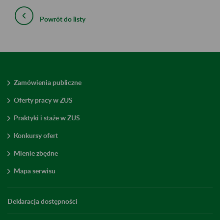
Powrót do listy
Zamówienia publiczne
Oferty pracy w ZUS
Praktyki i staże w ZUS
Konkursy ofert
Mienie zbędne
Mapa serwisu
Deklaracja dostępności