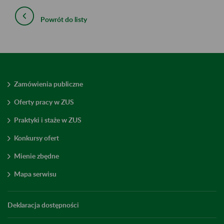
Powrót do listy
Zamówienia publiczne
Oferty pracy w ZUS
Praktyki i staże w ZUS
Konkursy ofert
Mienie zbędne
Mapa serwisu
Deklaracja dostępności