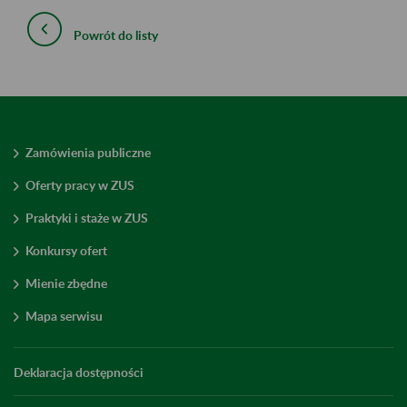
Powrót do listy
Zamówienia publiczne
Oferty pracy w ZUS
Praktyki i staże w ZUS
Konkursy ofert
Mienie zbędne
Mapa serwisu
Deklaracja dostępności