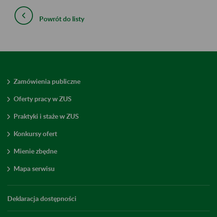
Powrót do listy
Zamówienia publiczne
Oferty pracy w ZUS
Praktyki i staże w ZUS
Konkursy ofert
Mienie zbędne
Mapa serwisu
Deklaracja dostępności