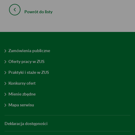
Powrót do listy
Zamówienia publiczne
Oferty pracy w ZUS
Praktyki i staże w ZUS
Konkursy ofert
Mienie zbędne
Mapa serwisu
Deklaracja dostępności