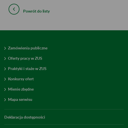
Powrót do listy
Zamówienia publiczne
Oferty pracy w ZUS
Praktyki i staże w ZUS
Konkursy ofert
Mienie zbędne
Mapa serwisu
Deklaracja dostępności