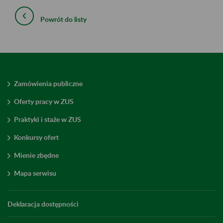
Powrót do listy
Zamówienia publiczne
Oferty pracy w ZUS
Praktyki i staże w ZUS
Konkursy ofert
Mienie zbędne
Mapa serwisu
Deklaracja dostępności